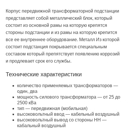
Корпус передвижной трансформаторной подстанции
представляет собой металлический блок, который
состоит из основной рамы на которую крепятся
стороны подстанции и из рамы на которую крепится
все ее внутреннее оборудование. Металл Из которой
состоит подстанция покрывается специальным
составом который препятствует появлению коррозий
и продлевает срок его службы.
Технические характеристики
количество применяемых трансформаторов —
один, два
мощность силового трансформатора — от 25 до
2500 кВа
тип — передвижная (мобильная)
высоковольтный ввод — кабельный воздушный
высоковольтный вывод со стороны НН —
кабальный воздушный