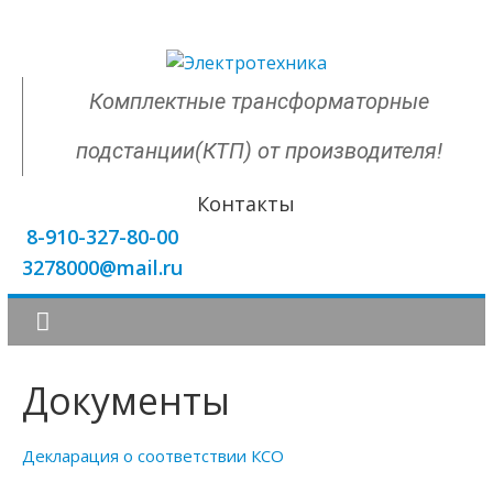
Комплектные трансформаторные
подстанции(КТП) от производителя!
Контакты
8-910-327-80-00
3278000@mail.ru
Документы
Декларация о соответствии КСО