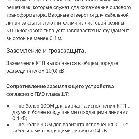
решетками которые служат для охлаждения силового
трансформатора. Вводные отверстия для кабельной
линии закрыты уплотнителями из листовой резины.
КТП киоскового типа устанавливается на фундамент
высотой не менее 0,4 м.
Заземление и грозозащита.
Заземление КТП выполняется в общем порядке
разъединителем 10(6) кВ.
Сопротивление заземляющего устройства
согласно с ПУЭ глава 1.7:
— не более 10ОМ для варианта исполнения КТП с
двумя и более воздушными отходящими линиями
0,4 кВ;
— не более 4 Ом для варианта исполнения КТП с
кабельными отходящими линиями 0,4 кВ.