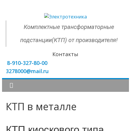
Комплектные трансформаторные
подстанции(КТП) от производителя!
Контакты
8-910-327-80-00
3278000@mail.ru
КТП в металле
КТП киоскового типа