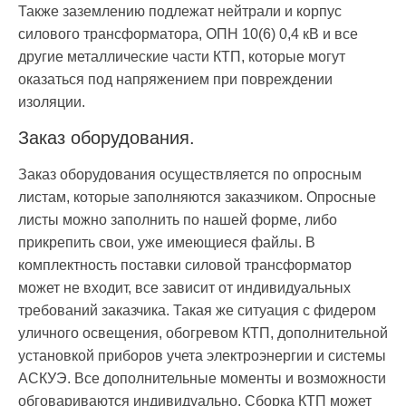
Также заземлению подлежат нейтрали и корпус
силового трансформатора, ОПН 10(6) 0,4 кВ и все
другие металлические части КТП, которые могут
оказаться под напряжением при повреждении
изоляции.
Заказ оборудования.
Заказ оборудования осуществляется по опросным
листам, которые заполняются заказчиком. Опросные
листы можно заполнить по нашей форме, либо
прикрепить свои, уже имеющиеся файлы. В
комплектность поставки силовой трансформатор
может не входит, все зависит от индивидуальных
требований заказчика. Такая же ситуация с фидером
уличного освещения, обогревом КТП, дополнительной
установкой приборов учета электроэнергии и системы
АСКУЭ. Все дополнительные моменты и возможности
обговариваются индивидуально. Сборка КТП может