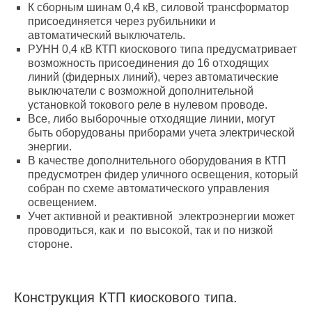
К сборным шинам 0,4 кВ, силовой трансформатор
присоединяется через рубильники и
автоматический выключатель.
РУНН 0,4 кВ КТП киоскового типа предусматривает
возможность присоединения до 16 отходящих
линий (фидерных линий), через автоматические
выключатели с возможной дополнительной
установкой токового реле в нулевом проводе.
Все, либо выборочные отходящие линии, могут
быть оборудованы приборами учета электрической
энергии.
В качестве дополнительного оборудования в КТП
предусмотрен фидер уличного освещения, который
собран по схеме автоматического управления
освещением.
Учет активной и реактивной электроэнергии может
проводиться, как и по высокой, так и по низкой
стороне.
Конструкция КТП киоскового типа.