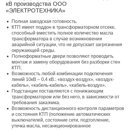
кВ производства ООО
«ЭЛЕКТРОТЕХНИКА»
Полная заводская готовность.
КТП имеет поддон в трансформаторном отсеке,
способный вместить полное количество масла
трансформатора в случае возникновения
аварийной ситуации, что не допускает загрязнения
окружающей среды.
Полноформатные двери позволяют проводить
монтаж и замену оборудования без разборки стен
КТП.
Возможность любой комбинации подключения
линий 10кВ – 0,4 кВ.: «воздух-воздух», «воздух-
кабель», «кабель-кабель», «кабель-воздух».
Подстанции поставляются с понижающим
трансформатором или без него, в зависимости от
требования заказчика.
Возможность дистанционного контроля параметров
и состояния КТП (положение автоматических
выключателей, состояние сети, подтопление,
утечка масла, несанкционированное