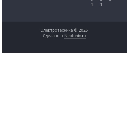
Электротехника © 2026
Сделано в
Neptunin.ru